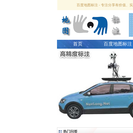
百度地图标注 - 专注分享有价值
首页
百度地图标注
热门问答