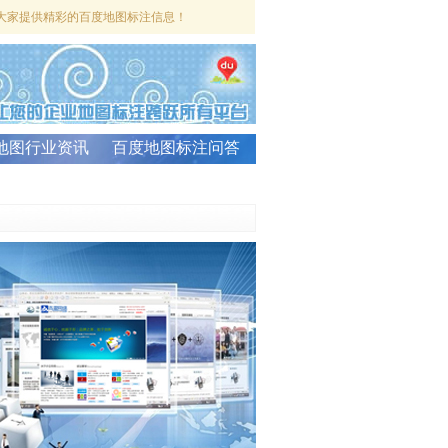
大家提供精彩的百度地图标注信息！
地图行业资讯
百度地图标注问答