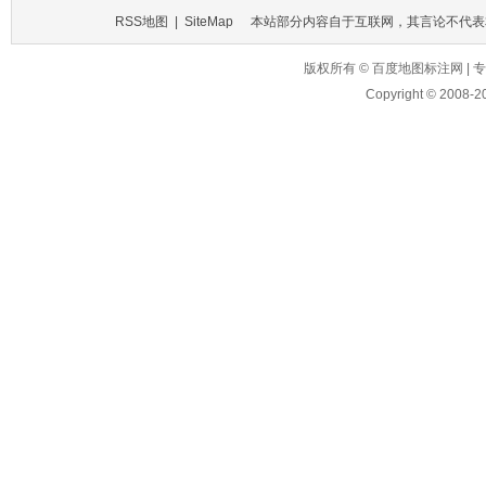
RSS地图
|
SiteMap
本站部分内容自于互联网，其言论不代表
版权所有 © 百度地图标注网 
Copyright © 2008-