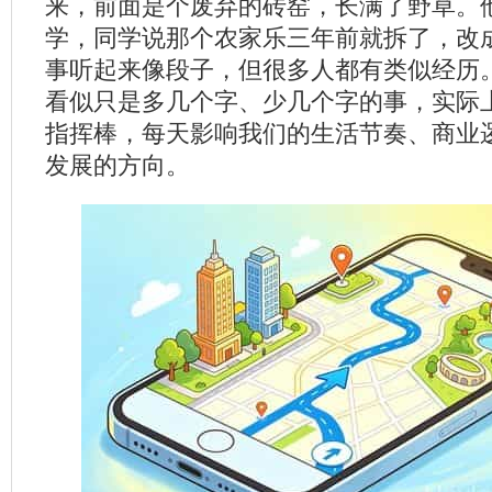
来，前面是个废弃的砖窑，长满了野草。
学，同学说那个农家乐三年前就拆了，改
事听起来像段子，但很多人都有类似经历
看似只是多几个字、少几个字的事，实际
指挥棒，每天影响我们的生活节奏、商业
发展的方向。