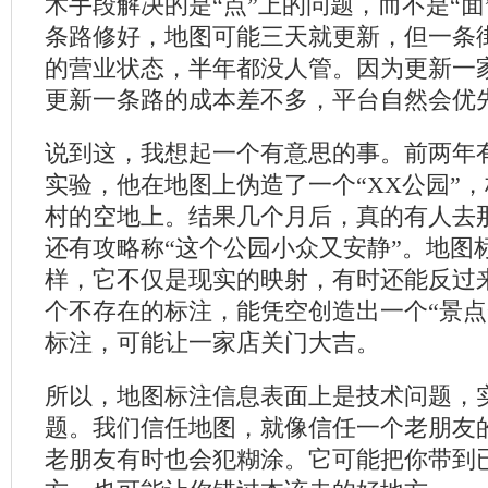
术手段解决的是“点”上的问题，而不是“面
条路修好，地图可能三天就更新，但一条
的营业状态，半年都没人管。因为更新一
更新一条路的成本差不多，平台自然会优
说到这，我想起一个有意思的事。前两年
实验，他在地图上伪造了一个“XX公园”
村的空地上。结果几个月后，真的有人去
还有攻略称“这个公园小众又安静”。地图
样，它不仅是现实的映射，有时还能反过
个不存在的标注，能凭空创造出一个“景点
标注，可能让一家店关门大吉。
所以，地图标注信息表面上是技术问题，
题。我们信任地图，就像信任一个老朋友
老朋友有时也会犯糊涂。它可能把你带到