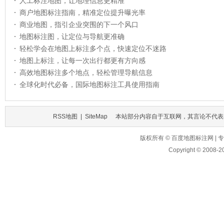
人工标注地图，让地理信息更精准
商户地图标注指南，精准定位提升曝光率
商业地图，指引企业突围的下一个风口
地图标注图，让定位与导航更准确
轻松学会在地图上标注多个点，快速定位不迷路
地图上标注，让每一次出行都更有方向感
高效地图标注多个地点，轻松管理导航信息
全球化时代必备，国际地图标注工具使用指南
RSS地图
|
SiteMap
本站部分内容自于互联网，其言论不代表
版权所有 © 百度地图标注网 
Copyright © 2008-