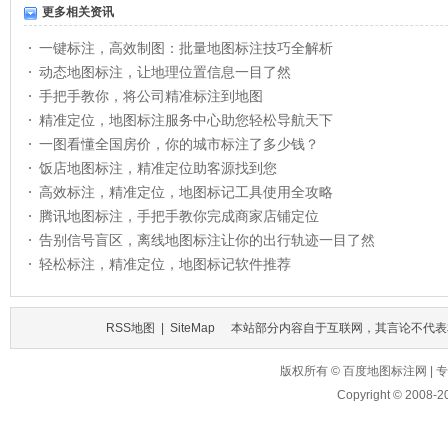
更多相关资讯
一键标注，高效制图：批量地图标注技巧全解析
动态地图标注，让地理位置信息一目了然
手把手教你，将公司精准标注到地图
精准定位，地图标注服务中心助您轻松导航天下
一图看懂全国房价，你的城市标注了多少钱？
饭店地图标注，精准定位助客源找到您
高效标注，精准定位，地图标记工具使用全攻略
腾讯地图标注，手把手教你完成商家店铺定位
告别信号盲区，离线地图标注让你的出行轨迹一目了然
轻松标注，精准定位，地图标记软件推荐
RSS地图
|
SiteMap
本站部分内容自于互联网，其言论不代表
版权所有 © 百度地图标注网 
Copyright © 2008-