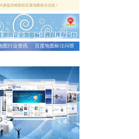
大家提供精彩的百度地图标注信息！
地图行业资讯
百度地图标注问答