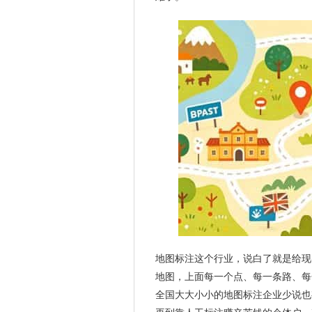
地图标注这个行业，说白了就是给现
地图，上面每一个点、每一条路、每
全国大大小小的地图标注企业少说也