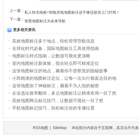
上一篇：
私人快充电桩+智能充电地图标注还不够还提供上门代驾！
下一篇：
智慧地图标注为未来导航
更多相关资讯
高效地图标注多个地点，轻松管理导航信息
全球化时代必备，国际地图标注工具使用指南
地图标注样式指南，让数据可视化更清晰
室内地图标注新体验，指尖轻点即可精准定位
这张地图标注的地点，藏着你不曾察觉的隐秘故事
小而精准的地图标注定位，让每一次出行都直达目的地
这张地图加了神秘标注，藏着不为人知的秘密
企业选址效率翻倍，多点地图标注让精准布局一目了然
高效地图网点标注技巧，让数据可视化一目了然
手机地图标记技巧，轻松标注你的专属位置
RSS地图
|
SiteMap
本站部分内容自于互联网，其言论不代表