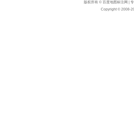
版权所有 © 百度地图标注网 
Copyright © 2008-