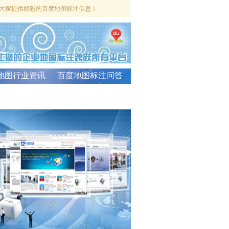
大家提供精彩的百度地图标注信息！
地图行业资讯
百度地图标注问答