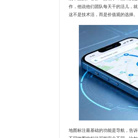
作，他说他们团队每天干的活儿，就
这不是技术活，而是价值观的选择。
地图标注最基础的功能是导航，告诉