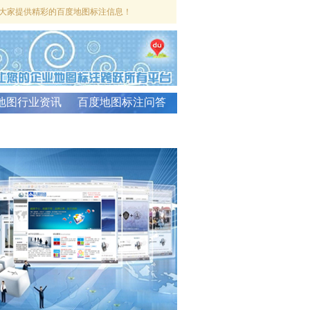
大家提供精彩的百度地图标注信息！
地图行业资讯
百度地图标注问答