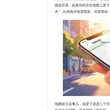
德或百度。如果你的店在地图上是个
本”，比房租水电更隐形，却更致命
地图标注这事儿，说穿了就是三个字