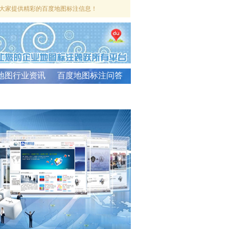
大家提供精彩的百度地图标注信息！
地图行业资讯
百度地图标注问答