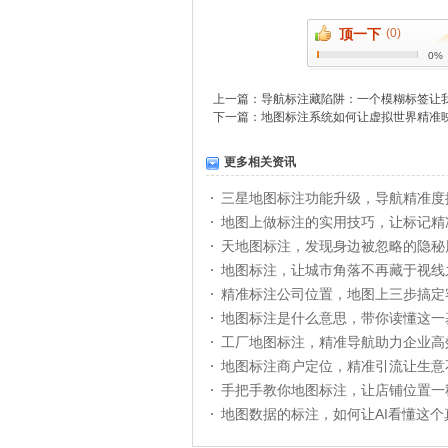
顶一下
(0)
0%
上一篇：
导航标注藏陷阱：一个模糊标签让
下一篇：
地图标注系统如何让虚拟世界精准
更多相关资讯
三星地图标注功能升级，导航精准度
地图上做标注的实用技巧，让标记精
天地图标注，发现身边被忽略的隐秘
地图标注，让城市角落不再藏于视线
精准标注公司位置，地图上三步搞定
地图标注是什么意思，带你读懂这一
工厂地图标注，精准导航助力企业高
地图标注商户定位，精准引流让生意
手把手教你地图标注，让店铺位置一
地图数据的标注，如何让AI看懂这个