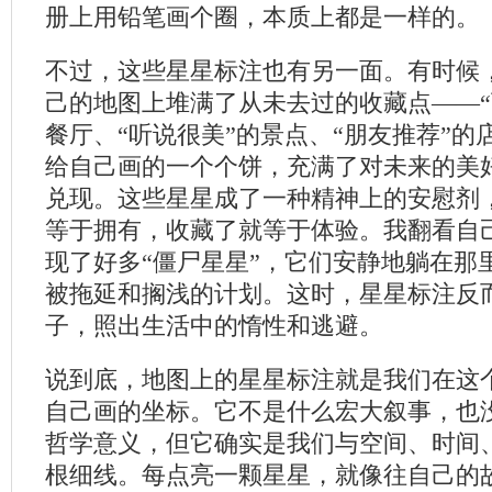
册上用铅笔画个圈，本质上都是一样的。
不过，这些星星标注也有另一面。有时候
己的地图上堆满了从未去过的收藏点——“
餐厅、“听说很美”的景点、“朋友推荐”的
给自己画的一个个饼，充满了对未来的美
兑现。这些星星成了一种精神上的安慰剂
等于拥有，收藏了就等于体验。我翻看自
现了好多“僵尸星星”，它们安静地躺在那
被拖延和搁浅的计划。这时，星星标注反
子，照出生活中的惰性和逃避。
说到底，地图上的星星标注就是我们在这
自己画的坐标。它不是什么宏大叙事，也
哲学意义，但它确实是我们与空间、时间
根细线。每点亮一颗星星，就像往自己的