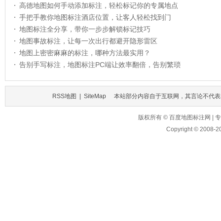
高德地图如何手动添加标注，轻松标记你的专属地点
手把手教你地图标注酒店位置，让客人轻松找到门
地图标注全分享，带你一步步解锁标记技巧
地图事故标注，让每一次出行都避开隐形雷区
地图上密密麻麻的标注，哪种方法最实用？
告别手写标注，地图标注PC端让效率翻倍，告别繁琐
RSS地图
|
SiteMap
本站部分内容自于互联网，其言论不代表
版权所有 © 百度地图标注网 
Copyright © 2008-