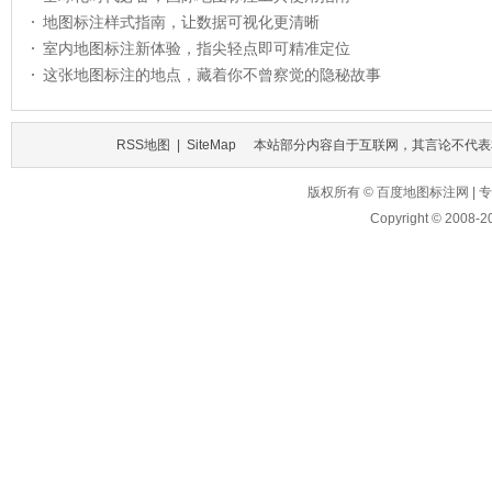
地图标注样式指南，让数据可视化更清晰
室内地图标注新体验，指尖轻点即可精准定位
这张地图标注的地点，藏着你不曾察觉的隐秘故事
RSS地图
|
SiteMap
本站部分内容自于互联网，其言论不代表
版权所有 © 百度地图标注网 
Copyright © 2008-