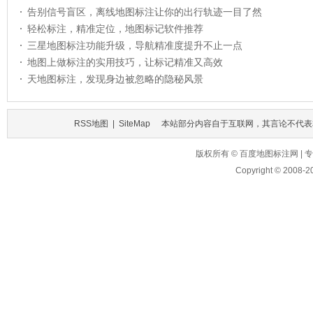
告别信号盲区，离线地图标注让你的出行轨迹一目了然
轻松标注，精准定位，地图标记软件推荐
三星地图标注功能升级，导航精准度提升不止一点
地图上做标注的实用技巧，让标记精准又高效
天地图标注，发现身边被忽略的隐秘风景
RSS地图
|
SiteMap
本站部分内容自于互联网，其言论不代表
版权所有 © 百度地图标注网 
Copyright © 2008-